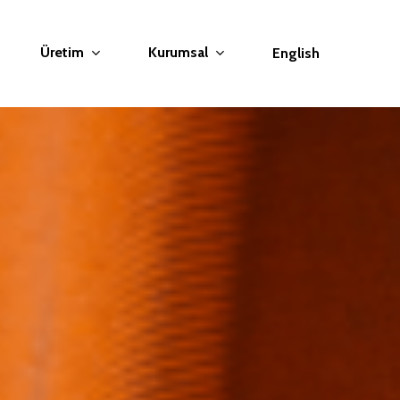
Üretim
Kurumsal
English