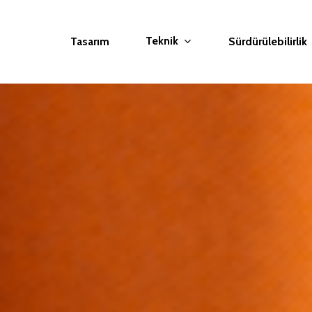
Teknik
Tasarım
Sürdürülebilirlik